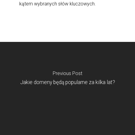
kątem wybranych słów kluczowych.
Previous Post
Jakie domeny będą popularne za kilka lat?