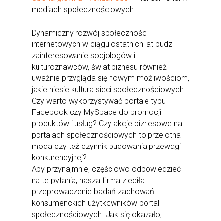
mediach społecznościowych.
Dynamiczny rozwój społeczności
internetowych w ciągu ostatnich lat budzi
zainteresowanie socjologów i
kulturoznawców, świat biznesu również
uważnie przygląda się nowym możliwościom,
jakie niesie kultura sieci społecznościowych.
Czy warto wykorzystywać portale typu
Facebook czy MySpace do promocji
produktów i usług? Czy akcje biznesowe na
portalach społecznościowych to przelotna
moda czy też czynnik budowania przewagi
konkurencyjnej?
Aby przynajmniej częściowo odpowiedzieć
na te pytania, nasza firma zleciła
przeprowadzenie badań zachowań
konsumenckich użytkowników portali
społecznościowych. Jak się okazało,