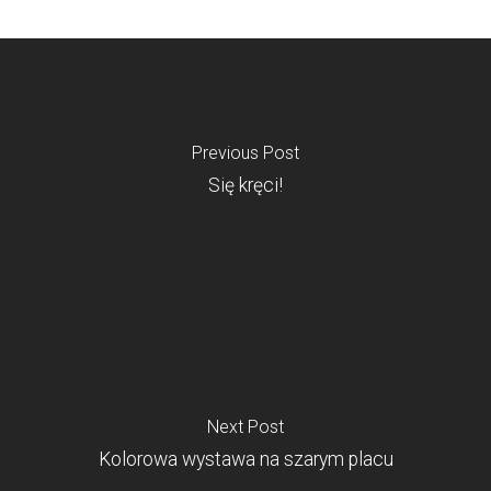
Previous Post
Się kręci!
Next Post
Kolorowa wystawa na szarym placu