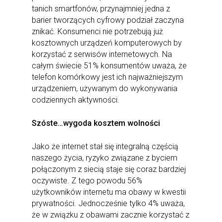
tanich smartfonów, przynajmniej jedna z
barier tworzących cyfrowy podział zaczyna
znikać. Konsumenci nie potrzebują już
kosztownych urządzeń komputerowych by
korzystać z serwisów internetowych. Na
całym świecie 51% konsumentów uważa, że
telefon komórkowy jest ich najważniejszym
urządzeniem, używanym do wykonywania
codziennych aktywności.
Szóste…wygoda kosztem wolności
Jako że internet stał się integralną częścią
naszego życia, ryzyko związane z byciem
połączonym z siecią staje się coraz bardziej
oczywiste. Z tego powodu 56%
użytkowników internetu ma obawy w kwestii
prywatności. Jednocześnie tylko 4% uważa,
że w związku z obawami zacznie korzystać z