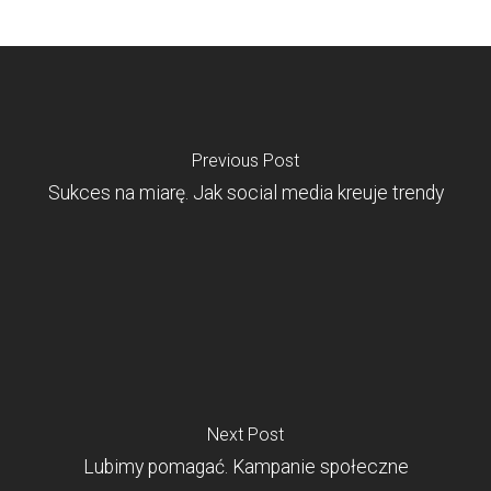
Previous Post
Sukces na miarę. Jak social media kreuje trendy
Next Post
Lubimy pomagać. Kampanie społeczne