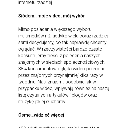
internetu rzadziej.
Siódem…moje video, mój wybór
Mimo posiadania większego wyboru
multimediów niż kiedykolwiek, coraz rzadziej
sami decydujemy, co tak naprawdę chcemy
oglądać. W rzeczywistości bardzo często
konsumujemy treści z polecenia naszych
znajomych w sieciach społecznościowych.
38% konsumentów ogląda wideo polecone
przez znajomych przynajmniej kilka razy w
tygodniu. Nasi znajomi, podobnie jak w
przypadku wideo, wpływają również na naszą
listę czytanych artykułów i blogów oraz
muzykę jakiej słuchamy.
Ósme…widzieć więcej