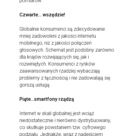
pomiarów.
Czwarte… wszędzie!
Globalnie konsumenci są zdecydowanie
mniej zadowoleni z jakości internetu
mobilnego, niż z jakości połączeń
głosowych. Schemat jest podobny zarówno
dla krajów rozwijających się, jak i
rozwiniętych. Konsumenci z rynków
zaawansowanych rzadziej wybaczają
problemy z łącznością i nie zadowalają się
gorszą usługą.
Piąte…smartfony rządzą
Internet w skali globalnej jest wciąż
niedostatecznie i nierówno dystrybuowany,
co skutkuje powstaniem tzw. cyfrowego
podziału. Jednakże, wraz z nadejściem