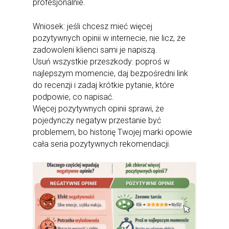
profesjonalnie.
Wniosek: jeśli chcesz mieć więcej
pozytywnych opinii w internecie, nie licz, że
zadowoleni klienci sami je napiszą.
Usuń wszystkie przeszkody: poproś w
najlepszym momencie, daj bezpośredni link
do recenzji i zadaj krótkie pytanie, które
podpowie, co napisać.
Więcej pozytywnych opinii sprawi, że
pojedynczy negatyw przestanie być
problemem, bo historię Twojej marki opowie
cała seria pozytywnych rekomendacji.