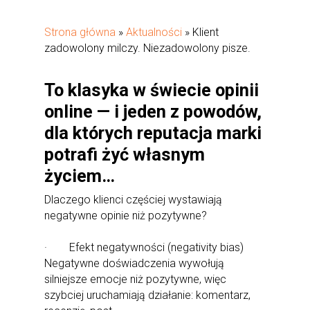
Strona główna
»
Aktualności
»
Klient
zadowolony milczy. Niezadowolony pisze.
To klasyka w świecie opinii
online — i jeden z powodów,
dla których reputacja marki
potrafi żyć własnym
życiem…
Dlaczego klienci częściej wystawiają
negatywne opinie niż pozytywne?
· Efekt negatywności (negativity bias)
Negatywne doświadczenia wywołują
silniejsze emocje niż pozytywne, więc
szybciej uruchamiają działanie: komentarz,