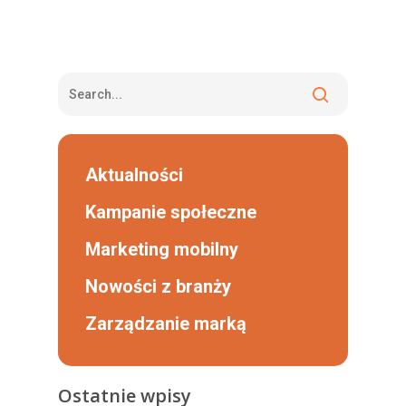
Aktualności
Kampanie społeczne
Marketing mobilny
Nowości z branży
Zarządzanie marką
Ostatnie wpisy