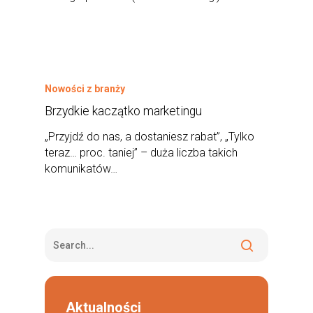
Nowości z branży
Brzydkie kaczątko marketingu
„Przyjdź do nas, a dostaniesz rabat”, „Tylko
teraz… proc. taniej” – duża liczba takich
komunikatów…
Aktualności