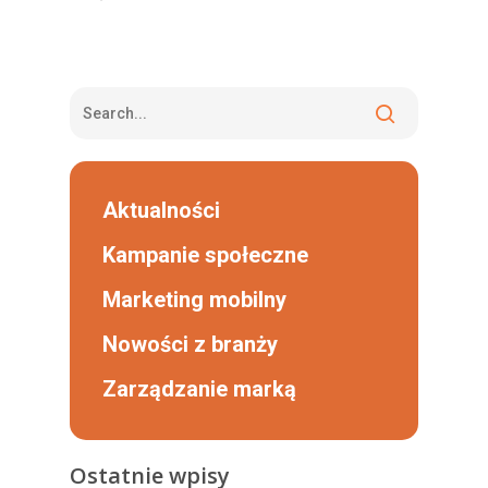
Aktualności
Kampanie społeczne
Marketing mobilny
Nowości z branży
Zarządzanie marką
Ostatnie wpisy