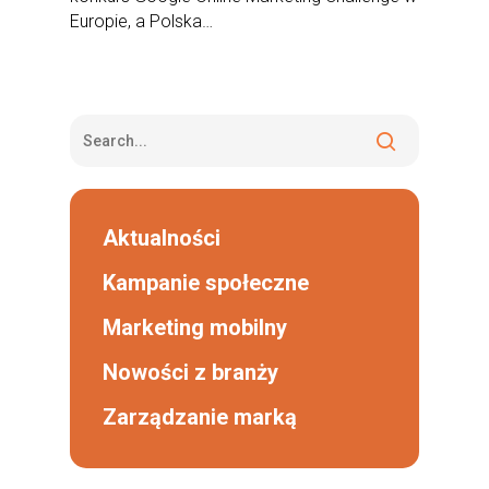
Europie, a Polska…
Aktualności
Kampanie społeczne
Marketing mobilny
Nowości z branży
Zarządzanie marką