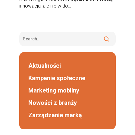
innowacja, ale nie w do…
Aktualności
Kampanie społeczne
Marketing mobilny
Nowości z branży
Zarządzanie marką