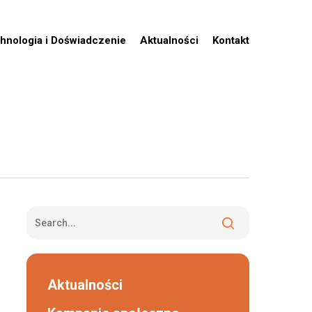
hnologia i Doświadczenie
Aktualności
Kontakt
Aktualności