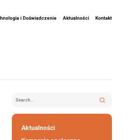
hnologia i Doświadczenie
Aktualności
Kontakt
Aktualności